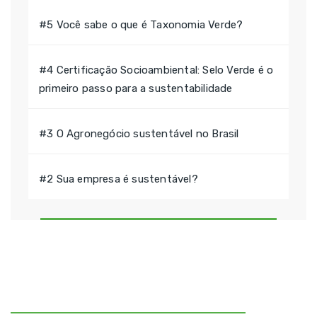
#5 Você sabe o que é Taxonomia Verde?
#4 Certificação Socioambiental: Selo Verde é o
primeiro passo para a sustentabilidade
#3 O Agronegócio sustentável no Brasil
#2 Sua empresa é sustentável?
CONSULTORIA E ASSESSORIA AMBIENTAL