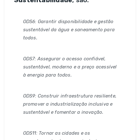
ODS6: Garantir disponibilidade e gestão
sustentável da água e saneamento para
todos.
ODS7: Assegurar o acesso confiável,
sustentável, moderno e a preço acessível
à energia para todos.
ODS9: Construir infraestrutura resiliente,
promover a industrialização inclusiva e
sustentável e fomentar a inovação.
ODS11: Tornar as cidades e os