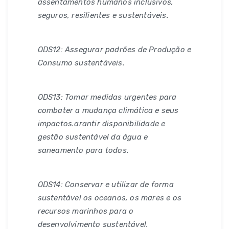
assentamentos humanos inclusivos,
seguros, resilientes e sustentáveis.
ODS12: Assegurar padrões de Produção e
Consumo sustentáveis.
ODS13: Tomar medidas urgentes para
combater a mudança climática e seus
impactos.arantir disponibilidade e
gestão sustentável da água e
saneamento para todos.
ODS14: Conservar e utilizar de forma
sustentável os oceanos, os mares e os
recursos marinhos para o
desenvolvimento sustentável.