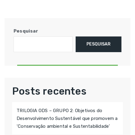
Pesquisar
PESQUISAR
Posts recentes
TRILOGIA ODS – GRUPO 2: Objetivos do
Desenvolvimento Sustentável que promovem a
‘Conservação ambiental e Sustentabilidade’