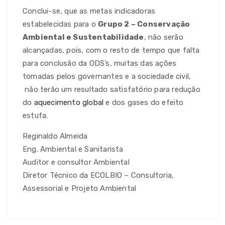
Conclui-se, que as metas indicadoras
estabelecidas para o
Grupo 2 – Conservação
Ambiental e Sustentabilidade
, não serão
alcançadas, pois, com o resto de tempo que falta
para conclusão da ODS’s, muitas das ações
tomadas pelos governantes e a sociedade civil,
não terão um resultado satisfatório para redução
do
aquecimento global
e dos gases do efeito
estufa.
Reginaldo Almeida
Eng. Ambiental e Sanitarista
Auditor e consultor Ambiental
Diretor Técnico da ECOLBIO – Consultoria,
Assessorial e Projeto Ambiental