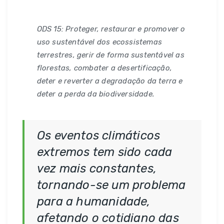
ODS 15: Proteger, restaurar e promover o
uso sustentável dos ecossistemas
terrestres, gerir de forma sustentável as
florestas, combater a desertificação,
deter e reverter a degradação da terra e
deter a perda da biodiversidade.
Os eventos climáticos
extremos tem sido cada
vez mais constantes,
tornando-se um problema
para a humanidade,
afetando o cotidiano das