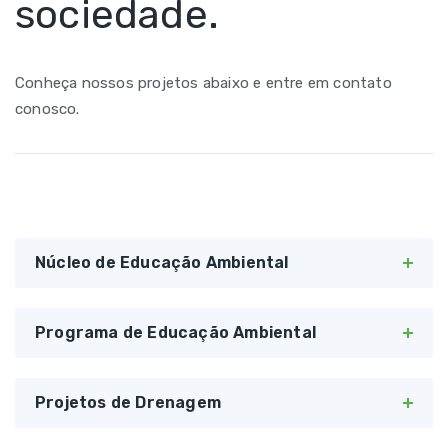
sociedade.
Conheça nossos projetos abaixo e entre em contato
conosco.
Núcleo de Educação Ambiental
Programa de Educação Ambiental
Projetos de Drenagem